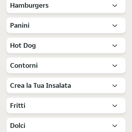
Hamburgers
Panini
Hot Dog
Contorni
Crea la Tua Insalata
Fritti
Dolci