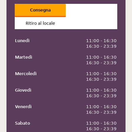
Consegna
Ritiro al locale
Lunedì
 11:00 - 16:30
 16:30 - 23:39
Martedì
 11:00 - 16:30
 16:30 - 23:39
Mercoledì
 11:00 - 16:30
 16:30 - 23:39
Giovedì
 11:00 - 16:30
 16:30 - 23:39
Venerdì
 11:00 - 16:30
 16:30 - 23:39
Sabato
 11:00 - 16:30
 16:30 - 23:39