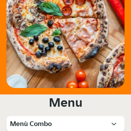
Menu
Menù Combo